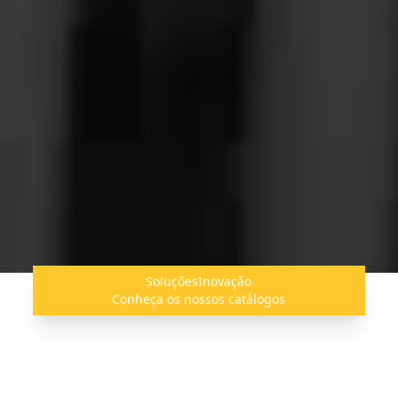
Soluções
Inovação
Conheça os nossos catálogos