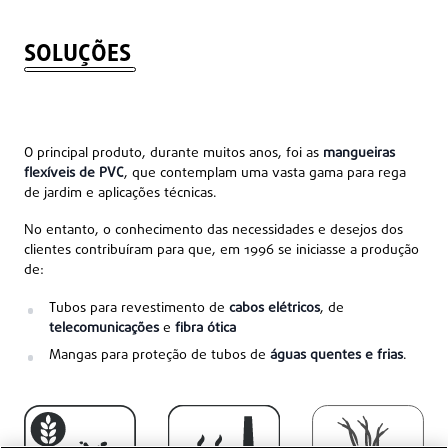
SOLUÇÕES
O principal produto, durante muitos anos, foi as
mangueiras
flexíveis de PVC
, que contemplam uma vasta gama para rega
de jardim e aplicações técnicas.
No entanto, o conhecimento das necessidades e desejos dos
clientes contribuíram para que, em 1996 se iniciasse a produção
de:
Tubos para revestimento de
cabos elétricos
, de
telecomunicações
e
fibra ótica
Mangas para proteção de tubos de
águas quentes e frias
.