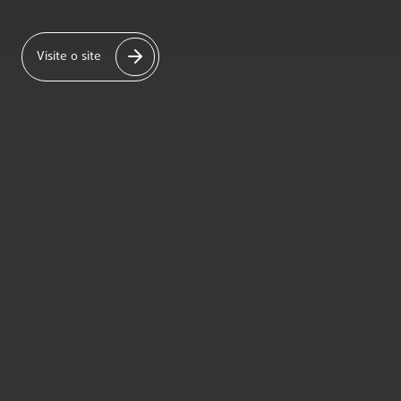
Visite o site